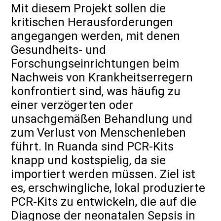
Mit diesem Projekt sollen die
kritischen Herausforderungen
angegangen werden, mit denen
Gesundheits- und
Forschungseinrichtungen beim
Nachweis von Krankheitserregern
konfrontiert sind, was häufig zu
einer verzögerten oder
unsachgemäßen Behandlung und
zum Verlust von Menschenleben
führt. In Ruanda sind PCR-Kits
knapp und kostspielig, da sie
importiert werden müssen. Ziel ist
es, erschwingliche, lokal produzierte
PCR-Kits zu entwickeln, die auf die
Diagnose der neonatalen Sepsis in