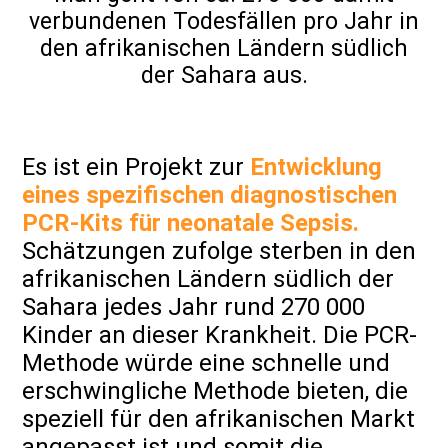
verbundenen Todesfällen pro Jahr in
den afrikanischen Ländern südlich
der Sahara aus.
Es ist ein Projekt zur
Entwicklung
eines spezifischen diagnostischen
PCR-Kits für neonatale Sepsis.
Schätzungen zufolge sterben in den
afrikanischen Ländern südlich der
Sahara jedes Jahr rund 270 000
Kinder an dieser Krankheit. Die PCR-
Methode würde eine schnelle und
erschwingliche Methode bieten, die
speziell für den afrikanischen Markt
angepasst ist und somit die