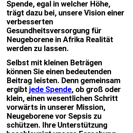
Spende, egal in welcher Höhe,
trägt dazu bei, unsere Vision einer
verbesserten
Gesundheitsversorgung für
Neugeborene in Afrika Realität
werden zu lassen.
Selbst mit kleinen Beträgen
können Sie einen bedeutenden
Beitrag leisten. Denn gemeinsam
ergibt
jede Spende
, ob groß oder
klein, einen wesentlichen Schritt
vorwärts in unserer Mission,
Neugeborene vor Sepsis zu
schützen. Ihre Unterstützung