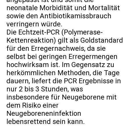
neonatale Morbidität und Mortalität
sowie den Antibiotikamissbrauch
verringern würde.
Die Echtzeit-PCR (Polymerase-
Kettenreaktion) gilt als Goldstandard
für den Erregernachweis, da sie
selbst bei geringen Erregermengen
hochwirksam ist. Im Gegensatz zu
herkömmlichen Methoden, die Tage
dauern, liefert die PCR Ergebnisse in
nur 2 bis 3 Stunden, was
insbesondere für Neugeborene mit
dem Risiko einer
Neugeboreneninfektion
lebensrettend sein kann.