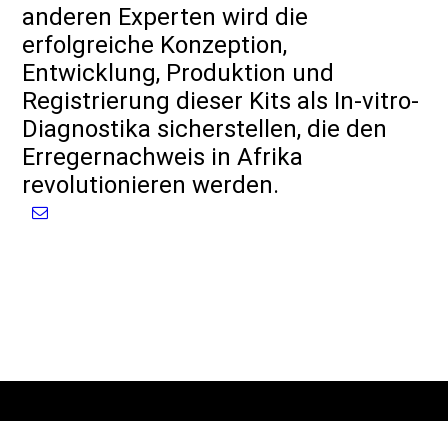
anderen Experten wird die
erfolgreiche Konzeption,
Entwicklung, Produktion und
Registrierung dieser Kits als In-vitro-
Diagnostika sicherstellen, die den
Erregernachweis in Afrika
revolutionieren werden.