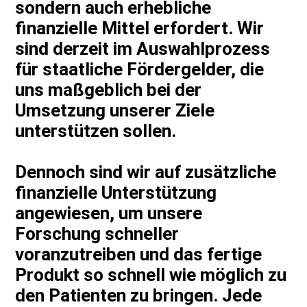
sondern auch erhebliche
finanzielle Mittel erfordert. Wir
sind derzeit im Auswahlprozess
für staatliche Fördergelder, die
uns maßgeblich bei der
Umsetzung unserer Ziele
unterstützen sollen.
Dennoch sind wir auf zusätzliche
finanzielle Unterstützung
angewiesen, um unsere
Forschung schneller
voranzutreiben und das fertige
Produkt so schnell wie möglich zu
den Patienten zu bringen. Jede