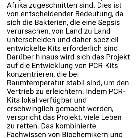
Afrika zugeschnitten sind. Dies ist
von entscheidender Bedeutung, da
sich die Bakterien, die eine Sepsis
verursachen, von Land zu Land
unterscheiden und daher speziell
entwickelte Kits erforderlich sind.
Darüber hinaus wird sich das Projekt
auf die Entwicklung von PCR-Kits
konzentrieren, die bei
Raumtemperatur stabil sind, um den
Vertrieb zu erleichtern. Indem PCR-
Kits lokal verfügbar und
erschwinglich gemacht werden,
verspricht das Projekt, viele Leben
zu retten. Das kombinierte
Fachwissen von Biochemikern und