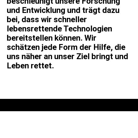
beschleunigt unsere Forschung
und Entwicklung und trägt dazu
bei, dass wir schneller
lebensrettende Technologien
bereitstellen können. Wir
schätzen jede Form der Hilfe, die
uns näher an unser Ziel bringt und
Leben rettet.