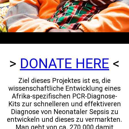
>
DONATE HERE
<
Ziel dieses Projektes ist es, die
wissenschaftliche Entwicklung eines
Afrika-spezifischen PCR-Diagnose-
Kits zur schnelleren und effektiveren
Diagnose von Neonataler Sepsis zu
entwickeln und dieses zu vermarkten.
Man geht von ca. 270 000 damit